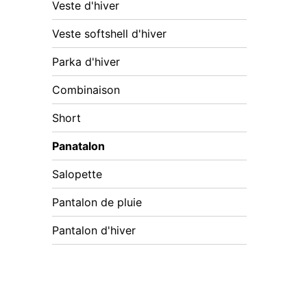
Veste d'hiver
Veste softshell d'hiver
Parka d'hiver
Combinaison
Short
Panatalon
Salopette
Pantalon de pluie
Pantalon d'hiver