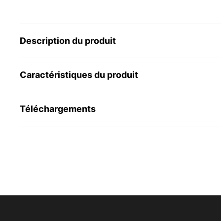
Description du produit
Caractéristiques du produit
Téléchargements