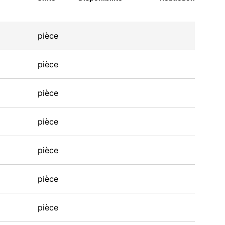
pièce
pièce
pièce
pièce
pièce
pièce
pièce