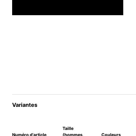
Variantes
Taille
Numéro d'article
(hommes,
Couleurs