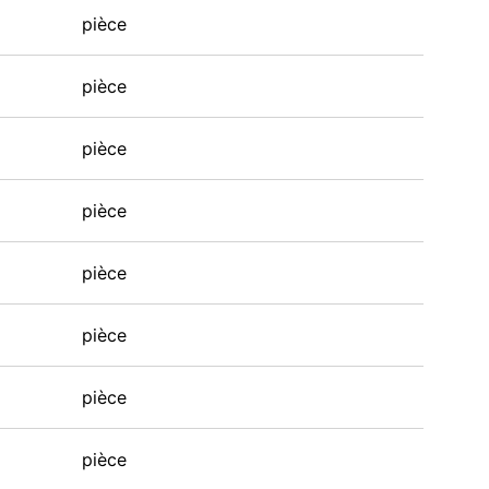
pièce
pièce
pièce
pièce
pièce
pièce
pièce
pièce