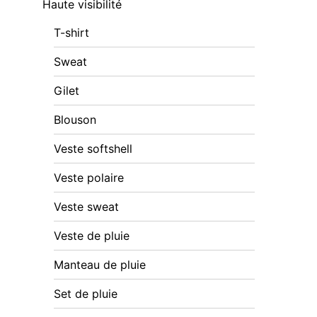
Haute visibilité
T-shirt
Sweat
Gilet
Blouson
Veste softshell
Veste polaire
Veste sweat
Veste de pluie
Manteau de pluie
Set de pluie