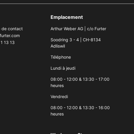
Emplacement
e de contact
Arthur Weber AG | c/o Furter
furter.com
Soodring 3 - 4 | CH-8134
1 13 13
Adliswil
Téléphone
Lundi à jeudi
08:00 - 12:00 & 13:30 - 17:00
heures
Vendredi
08:00 - 12:00 & 13:30 - 16:00
heures