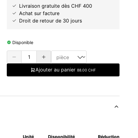
Livraison gratuite dès CHF 400
Achat sur facture
Droit de retour de 30 jours
Disponible
Ajouter au panier
88.00 CHF
Unité
Disponibilité
Réduction