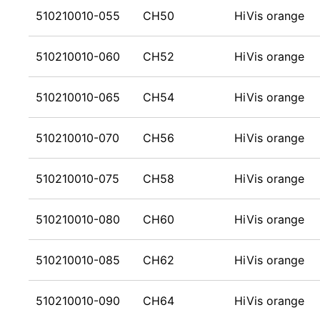
510210010-055
CH50
HiVis orange
510210010-060
CH52
HiVis orange
510210010-065
CH54
HiVis orange
510210010-070
CH56
HiVis orange
510210010-075
CH58
HiVis orange
510210010-080
CH60
HiVis orange
510210010-085
CH62
HiVis orange
510210010-090
CH64
HiVis orange