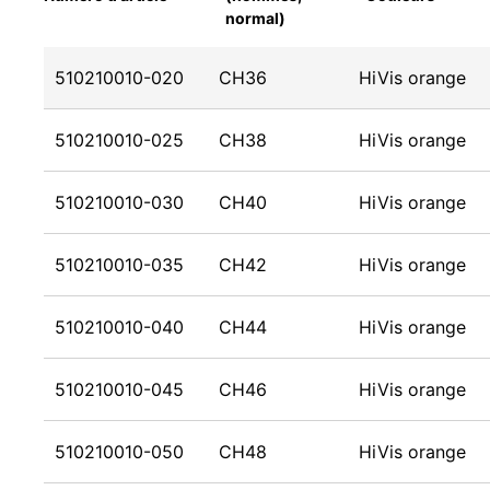
normal)
510210010-020
CH36
HiVis orange
510210010-025
CH38
HiVis orange
510210010-030
CH40
HiVis orange
510210010-035
CH42
HiVis orange
510210010-040
CH44
HiVis orange
510210010-045
CH46
HiVis orange
510210010-050
CH48
HiVis orange