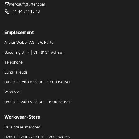
verkauf@furter.com
+41 44 711 13 13
Emplacement
Arthur Weber AG | c/o Furter
Soodring 3 - 4 | CH-8134 Adliswil
Téléphone
Lundi à jeudi
08:00 - 12:00 & 13:30 - 17:00 heures
Vendredi
08:00 - 12:00 & 13:30 - 16:00 heures
Workwear-Store
Du lundi au mercredi
07:30 - 12:00 & 13:00 - 17:30 heures