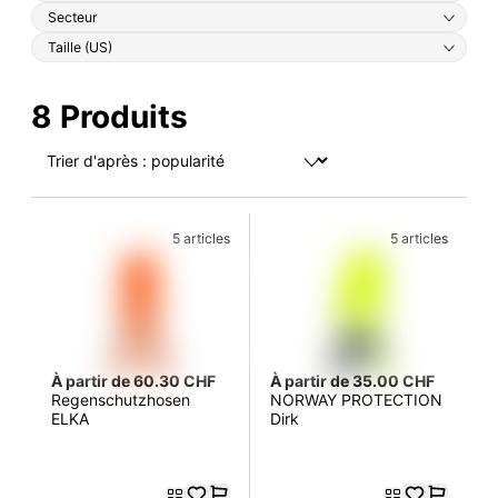
Secteur
Taille (US)
8 Produits
5 articles
5 articles
À partir de 60.30 CHF
À partir de 35.00 CHF
Regenschutzhosen
NORWAY PROTECTION
ELKA
Dirk