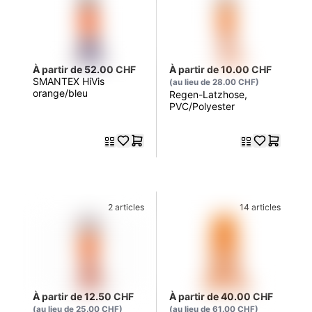
À partir de 52.00 CHF
À partir de 10.00 CHF
SMANTEX HiVis
(au lieu de 28.00 CHF)
orange/bleu
Regen-Latzhose,
PVC/Polyester
2 articles
14 articles
À partir de 12.50 CHF
À partir de 40.00 CHF
(au lieu de 25.00 CHF)
(au lieu de 61.00 CHF)