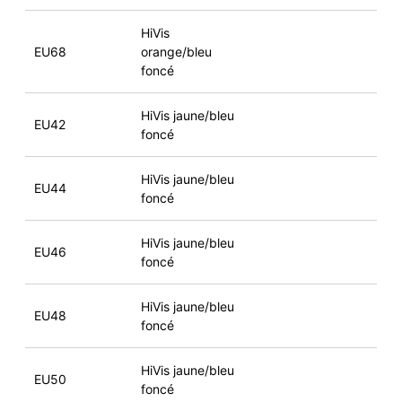
HiVis
EU68
orange/bleu
foncé
HiVis jaune/bleu
EU42
foncé
HiVis jaune/bleu
EU44
foncé
HiVis jaune/bleu
EU46
foncé
HiVis jaune/bleu
EU48
foncé
HiVis jaune/bleu
EU50
foncé