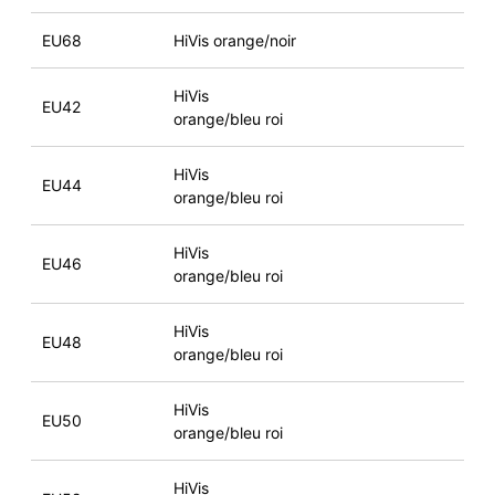
EU68
HiVis orange/noir
HiVis
EU42
orange/bleu roi
HiVis
EU44
orange/bleu roi
HiVis
EU46
orange/bleu roi
HiVis
EU48
orange/bleu roi
HiVis
EU50
orange/bleu roi
HiVis