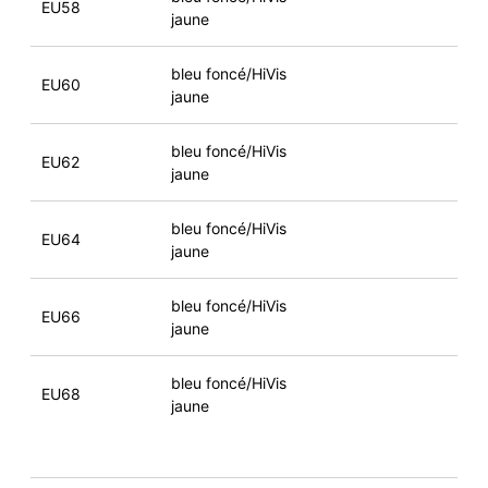
EU58
jaune
bleu foncé/HiVis
EU60
jaune
bleu foncé/HiVis
EU62
jaune
bleu foncé/HiVis
EU64
jaune
bleu foncé/HiVis
EU66
jaune
bleu foncé/HiVis
EU68
jaune