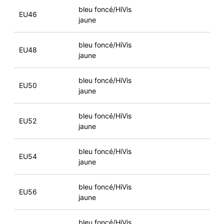
bleu foncé/HiVis
EU46
jaune
bleu foncé/HiVis
EU48
jaune
bleu foncé/HiVis
EU50
jaune
bleu foncé/HiVis
EU52
jaune
bleu foncé/HiVis
EU54
jaune
bleu foncé/HiVis
EU56
jaune
bleu foncé/HiVis