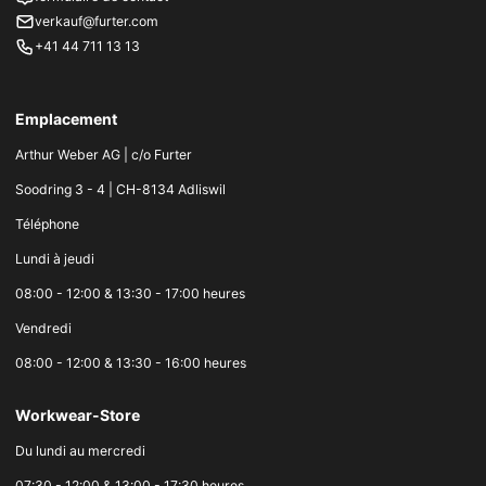
verkauf@furter.com
+41 44 711 13 13
Emplacement
Arthur Weber AG | c/o Furter
Soodring 3 - 4 | CH-8134 Adliswil
Téléphone
Lundi à jeudi
08:00 - 12:00 & 13:30 - 17:00 heures
Vendredi
08:00 - 12:00 & 13:30 - 16:00 heures
Workwear-Store
Du lundi au mercredi
07:30 - 12:00 & 13:00 - 17:30 heures