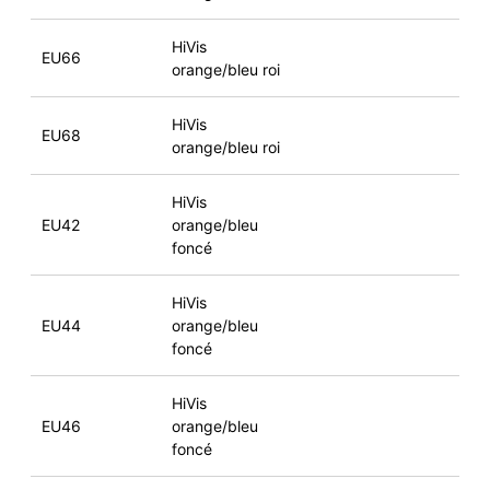
HiVis
EU66
orange/bleu roi
HiVis
EU68
orange/bleu roi
HiVis
EU42
orange/bleu
foncé
HiVis
EU44
orange/bleu
foncé
HiVis
EU46
orange/bleu
foncé