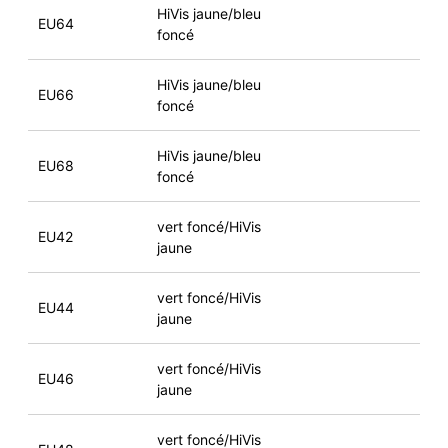
HiVis jaune/bleu
EU64
foncé
HiVis jaune/bleu
EU66
foncé
HiVis jaune/bleu
EU68
foncé
vert foncé/HiVis
EU42
jaune
vert foncé/HiVis
EU44
jaune
vert foncé/HiVis
EU46
jaune
vert foncé/HiVis