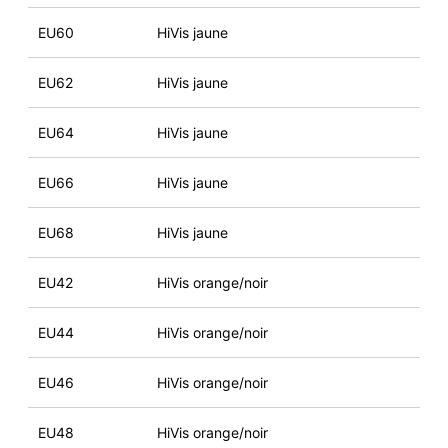
EU60
HiVis jaune
EU62
HiVis jaune
EU64
HiVis jaune
EU66
HiVis jaune
EU68
HiVis jaune
EU42
HiVis orange/noir
EU44
HiVis orange/noir
EU46
HiVis orange/noir
EU48
HiVis orange/noir