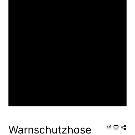
Warnschutzhose