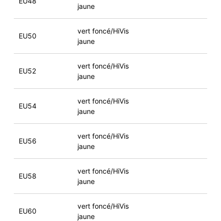
EU48
jaune
vert foncé/HiVis
EU50
jaune
vert foncé/HiVis
EU52
jaune
vert foncé/HiVis
EU54
jaune
vert foncé/HiVis
EU56
jaune
vert foncé/HiVis
EU58
jaune
vert foncé/HiVis
EU60
jaune