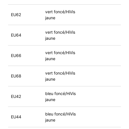
vert foncé/HiVis
EU62
jaune
vert foncé/HiVis
EU64
jaune
vert foncé/HiVis
EU66
jaune
vert foncé/HiVis
EU68
jaune
bleu foncé/HiVis
EU42
jaune
bleu foncé/HiVis
EU44
jaune