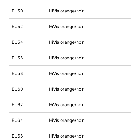
EU50
HiVis orange/noir
EU52
HiVis orange/noir
EU54
HiVis orange/noir
EU56
HiVis orange/noir
EU58
HiVis orange/noir
EU60
HiVis orange/noir
EU62
HiVis orange/noir
EU64
HiVis orange/noir
EU66
HiVis orange/noir