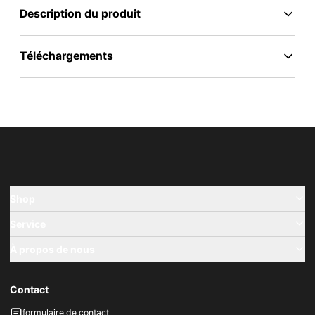
Description du produit
Téléchargements
Shop
Service
À propos de nous
Contact
formulaire de contact