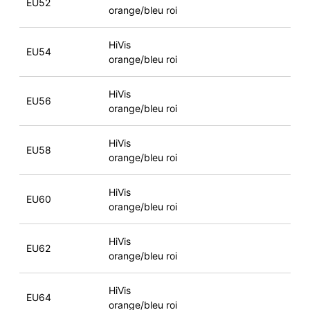
EU52
orange/bleu roi
HiVis
EU54
orange/bleu roi
HiVis
EU56
orange/bleu roi
HiVis
EU58
orange/bleu roi
HiVis
EU60
orange/bleu roi
HiVis
EU62
orange/bleu roi
HiVis
EU64
orange/bleu roi