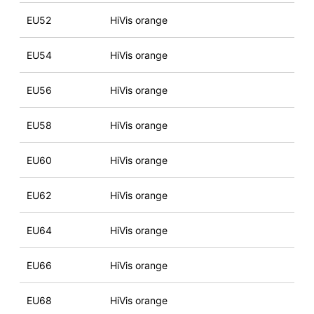
EU52
HiVis orange
EU54
HiVis orange
EU56
HiVis orange
EU58
HiVis orange
EU60
HiVis orange
EU62
HiVis orange
EU64
HiVis orange
EU66
HiVis orange
EU68
HiVis orange