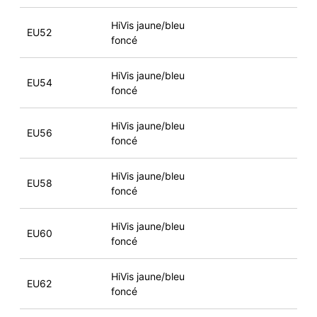
HiVis jaune/bleu
EU52
foncé
HiVis jaune/bleu
EU54
foncé
HiVis jaune/bleu
EU56
foncé
HiVis jaune/bleu
EU58
foncé
HiVis jaune/bleu
EU60
foncé
HiVis jaune/bleu
EU62
foncé