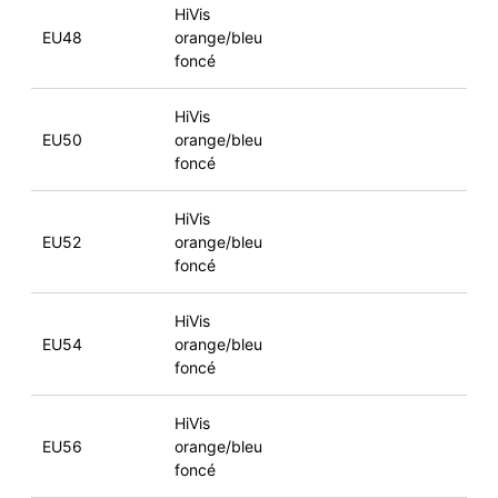
HiVis
EU48
orange/bleu
foncé
HiVis
EU50
orange/bleu
foncé
HiVis
EU52
orange/bleu
foncé
HiVis
EU54
orange/bleu
foncé
HiVis
EU56
orange/bleu
foncé