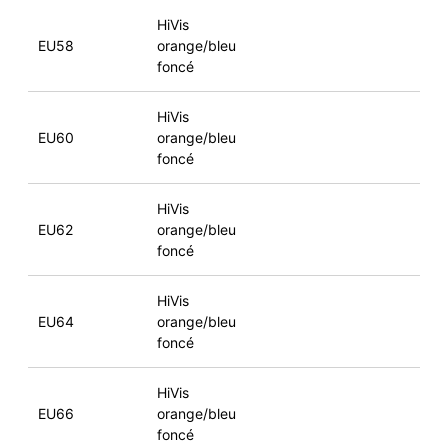
HiVis
EU58
orange/bleu
foncé
HiVis
EU60
orange/bleu
foncé
HiVis
EU62
orange/bleu
foncé
HiVis
EU64
orange/bleu
foncé
HiVis
EU66
orange/bleu
foncé