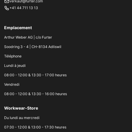
verkauf@furter.com
+41 44 711 13 13
Emplacement
Arthur Weber AG | c/o Furter
Soodring 3 - 4 | CH-8134 Adliswil
Téléphone
Lundi à jeudi
08:00 - 12:00 & 13:30 - 17:00 heures
Vendredi
08:00 - 12:00 & 13:30 - 16:00 heures
Workwear-Store
Du lundi au mercredi
07:30 - 12:00 & 13:00 - 17:30 heures