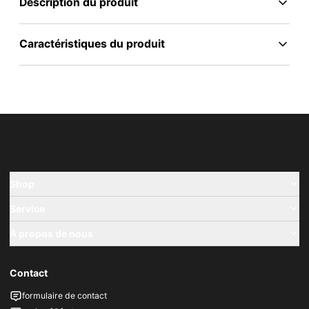
Description du produit
Caractéristiques du produit
Shop
Service
À propos de nous
Contact
formulaire de contact