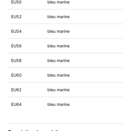
EU50
bleu marine
EU52
bleu marine
EU54
bleu marine
EU56
bleu marine
EU58
bleu marine
EU60
bleu marine
EU62
bleu marine
EU64
bleu marine