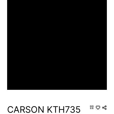
CARSON KTH735