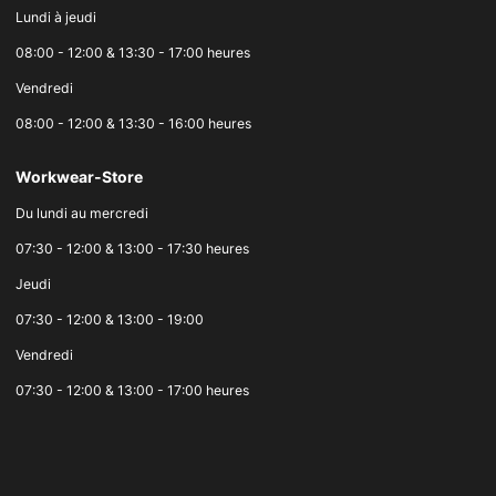
Lundi à jeudi
08:00 - 12:00 & 13:30 - 17:00 heures
Vendredi
08:00 - 12:00 & 13:30 - 16:00 heures
Workwear-Store
Du lundi au mercredi
07:30 - 12:00 & 13:00 - 17:30 heures
Jeudi
07:30 - 12:00 & 13:00 - 19:00
Vendredi
07:30 - 12:00 & 13:00 - 17:00 heures