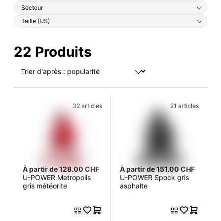
Secteur
Taille (US)
22 Produits
32 articles
21 articles
À partir de 128.00 CHF
À partir de 151.00 CHF
U-POWER Metropolis
U-POWER Spock gris
gris météorite
asphalte