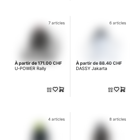
7 articles
6 articles
À partir de 171.00 CHF
À partir de 88.40 CHF
U-POWER Rally
DASSY Jakarta
4 articles
8 articles