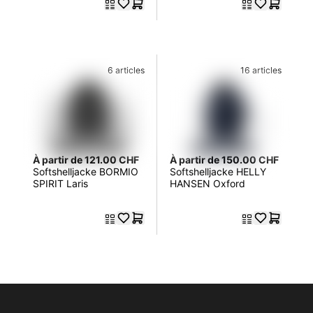
6 articles
16 articles
À partir de 121.00 CHF
À partir de 150.00 CHF
Softshelljacke BORMIO
Softshelljacke HELLY
SPIRIT Laris
HANSEN Oxford