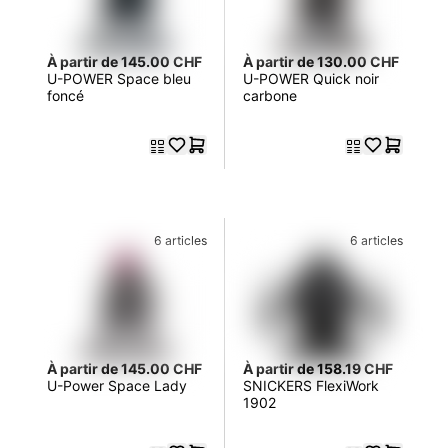
À partir de 145.00 CHF
À partir de 130.00 CHF
U-POWER Space bleu
U-POWER Quick noir
foncé
carbone
6 articles
6 articles
À partir de 145.00 CHF
À partir de 158.19 CHF
U-Power Space Lady
SNICKERS FlexiWork
1902