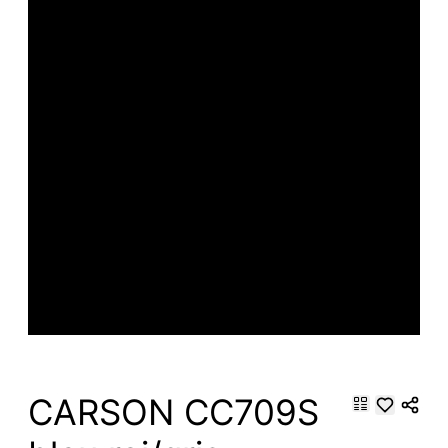
CARSON CC709S