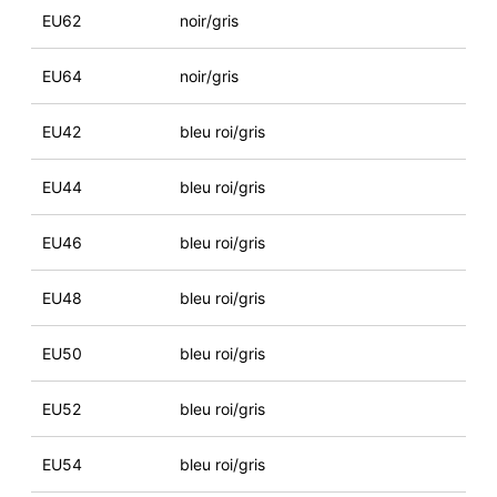
EU62
noir/gris
EU64
noir/gris
EU42
bleu roi/gris
EU44
bleu roi/gris
EU46
bleu roi/gris
EU48
bleu roi/gris
EU50
bleu roi/gris
EU52
bleu roi/gris
EU54
bleu roi/gris