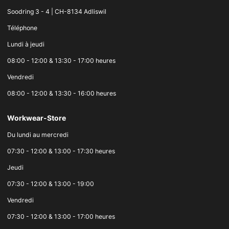
Soodring 3 - 4 | CH-8134 Adliswil
Téléphone
Lundi à jeudi
08:00 - 12:00 & 13:30 - 17:00 heures
Vendredi
08:00 - 12:00 & 13:30 - 16:00 heures
Workwear-Store
Du lundi au mercredi
07:30 - 12:00 & 13:00 - 17:30 heures
Jeudi
07:30 - 12:00 & 13:00 - 19:00
Vendredi
07:30 - 12:00 & 13:00 - 17:00 heures