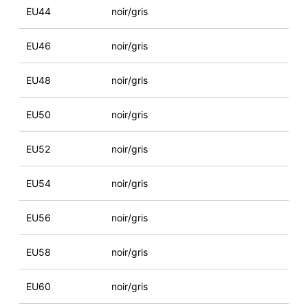
EU44
noir/gris
EU46
noir/gris
EU48
noir/gris
EU50
noir/gris
EU52
noir/gris
EU54
noir/gris
EU56
noir/gris
EU58
noir/gris
EU60
noir/gris