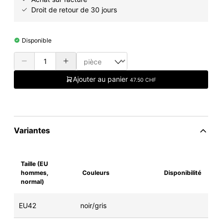
Droit de retour de 30 jours
Disponible
Ajouter au panier
47.50 CHF
Variantes
Taille (EU
hommes,
Couleurs
Disponibilité
normal)
EU42
noir/gris