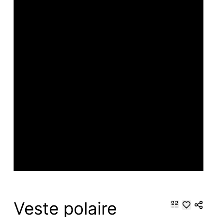
Veste polaire