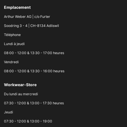
Emplacement
Arthur Weber AG | c/o Furter
Soodring 3 - 4 | CH-8134 Adliswil
Téléphone
Lundi à jeudi
08:00 - 12:00 & 13:30 - 17:00 heures
Vendredi
08:00 - 12:00 & 13:30 - 16:00 heures
Workwear-Store
Du lundi au mercredi
07:30 - 12:00 & 13:00 - 17:30 heures
Jeudi
07:30 - 12:00 & 13:00 - 19:00